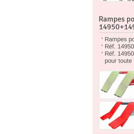
Rampes pou
14950+14
Rampes pou
Réf. 14950
Réf. 14950
pour toute