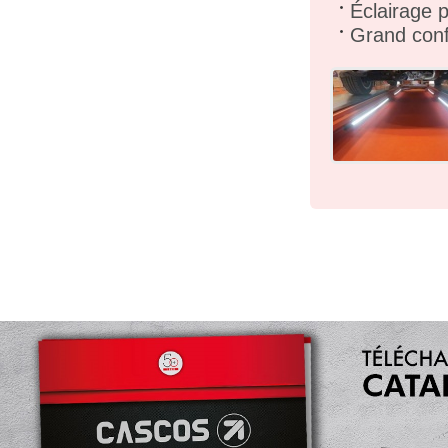
Éclairage p
Grand confo