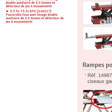
double auxiliaire de 3,5 tonnes et
détecteur de jeu 4 mouvements
► 5.5 Tn. T5.5LXPD [140227]
Passerelle lisse avec levage double
auxiliaire de 3,5 tonnes et détecteur de
jeu 4 mouvements
Rampes pou
Réf. 14987
ciseaux g