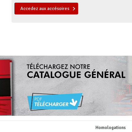
Accedez aux accésoires
Homologations