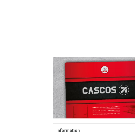
Information