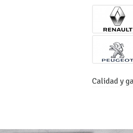
Calidad y g