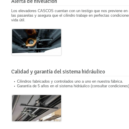
Alerta de nivelación
Los elevadores CASCOS cuentan con un testigo que nos previene en 
las pasarelas y asegura que el cilindro trabaje en perfectas condicio
vida útil.
Calidad y garantía del sistema hidráulico
Cilindros fabricados y controlados uno a uno en nuestra fábrica.
Garantía de
5 años
en el sistema hidráulico (consultar condiciones)