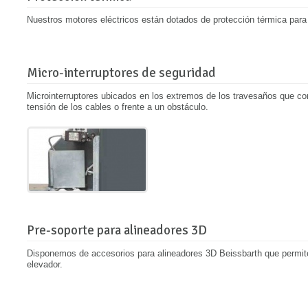
Nuestros motores eléctricos están dotados de protección térmica para 
Micro-interruptores de seguridad
Microinterruptores ubicados en los extremos de los travesaños que cort
tensión de los cables o frente a un obstáculo.
Pre-soporte para alineadores 3D
Disponemos de accesorios para alineadores 3D Beissbarth que permite
elevador.