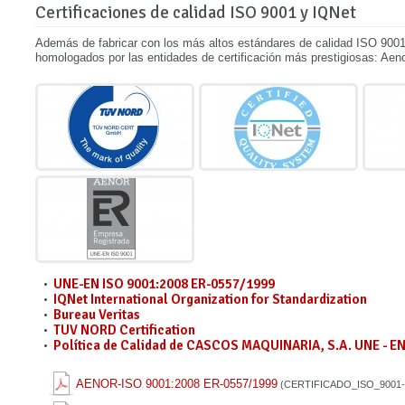
Certificaciones de calidad ISO 9001 y IQNet
Además de fabricar con los más altos estándares de calidad ISO 900
homologados por las entidades de certificación más prestigiosas: Aen
UNE-EN ISO 9001:2008 ER-0557/1999
IQNet International Organization for Standardization
Bureau Veritas
TUV NORD Certification
Política de Calidad de CASCOS MAQUINARIA, S.A. UNE - EN 
AENOR-ISO 9001:2008 ER-0557/1999
(CERTIFICADO_ISO_9001