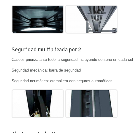
Seguridad multiplicada por 2
Cascos prioriza ante todo la seguridad incluyendo de serie en
cada c
Seguridad mecánica: barra de seguridad
Seguridad neumática: cremallera con seguros automáticos.